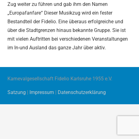
Zug weiter zu führen und gab ihm den Namen
„
Europafanfare“
Dieser Musikzug wird ein fester
Bestandteil der Fidelio. Eine überaus erfolgreiche und
über die Stadtgrenzen hinaus bekannte Gruppe. Sie ist
mit vielen Auftritten bei verschiedenen Veranstaltungen
im In-und Ausland das ganze Jahr über aktiv.
Karnevalgesellschaft Fidelio Karlsruhe 1955 e.V.
Satzung
|
Impressum
|
Datenschutzerklärung