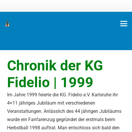
Chronik der KG
Fidelio | 1999
Im Jahre 1999 feierte die KG. Fidelio e.V. Karlsruhe ihr
4×11 jähriges Jubiläum mit verschiedenen
Veranstaltungen
.
Anlässlich des 44 jährigen Jubiläums
wurde ein Fanfarenzug gegründet der erstmals beim
Herbstball 1998 auftrat. Man entschloss sich bald den