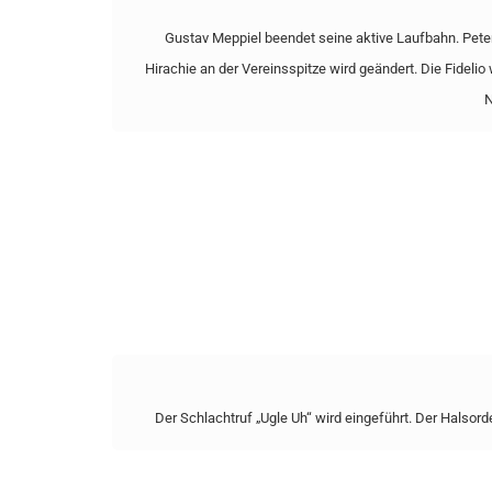
Gustav Meppiel beendet seine aktive Laufbahn. Pete
Hirachie an der Vereinsspitze wird geändert. Die Fidelio
N
Der Schlachtruf „Ugle Uh“ wird eingeführt. Der Halsorden