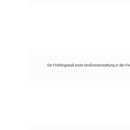
Ein Frühlingsball erste Großveranstaltung in der Fe