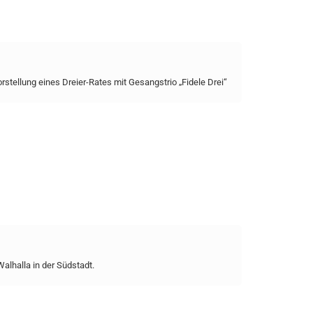
stellung eines Dreier-Rates mit Gesangstrio „Fidele Drei“
alhalla in der Südstadt.