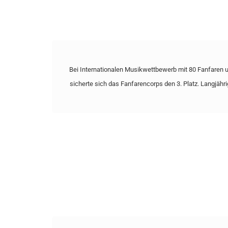
Bei Internationalen Musikwettbewerb mit 80 Fanfaren
sicherte sich das Fanfarencorps den 3. Platz. Langjähr