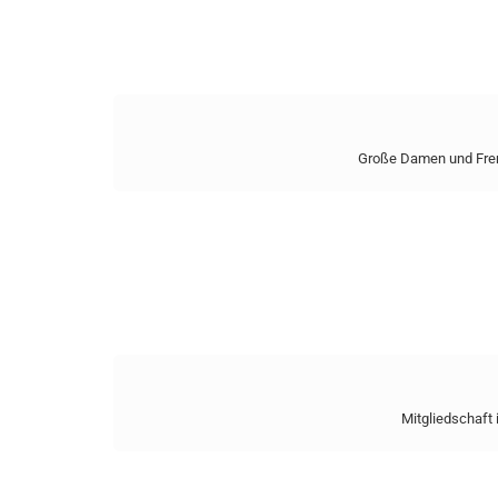
Große Damen und Frem
Mitgliedschaft 