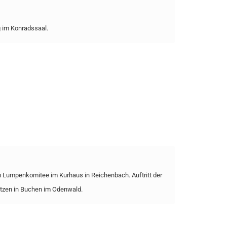
 im Konradssaal.
 Lumpenkomitee im Kurhaus in Reichenbach. Auftritt der
tzen in Buchen im Odenwald.