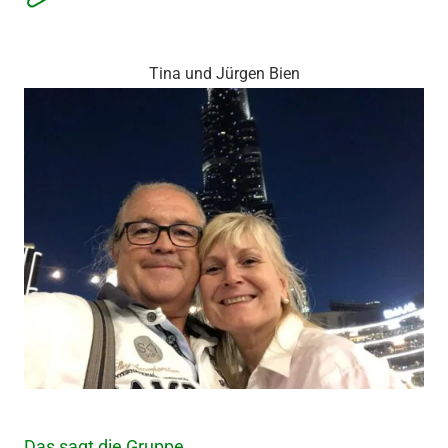
Tina und Jürgen Bien
Das sagt die Gruppe