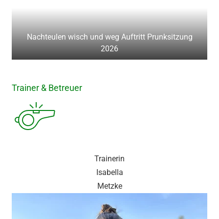
Nachteulen wisch und weg Auftritt Prunksitzung
2026
Trainer & Betreuer
Trainerin
Isabella
Metzke