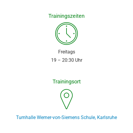
Trainingszeiten
Freitags
19 – 20:30 Uhr
Trainingsort
Turnhalle Werner-von-Siemens Schule, Karlsruhe