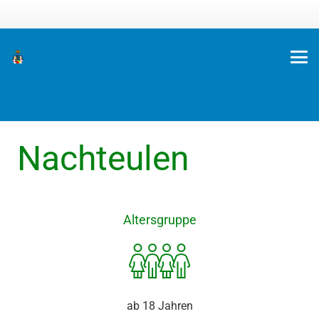
Nachteulen
Altersgruppe
ab 18 Jahren