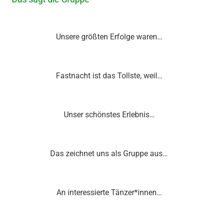
Unsere größten Erfolge waren…
Fastnacht ist das Tollste, weil…
Unser schönstes Erlebnis…
Das zeichnet uns als Gruppe aus…
An interessierte Tänzer*innen…