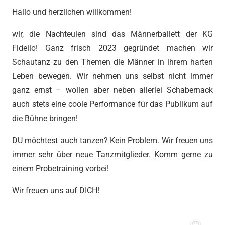
Hallo und herzlichen willkommen!
wir, die Nachteulen sind das Männerballett der KG
Fidelio! Ganz frisch 2023 gegründet machen wir
Schautanz zu den Themen die Männer in ihrem harten
Leben bewegen. Wir nehmen uns selbst nicht immer
ganz ernst – wollen aber neben allerlei Schabernack
auch stets eine coole Performance für das Publikum auf
die Bühne bringen!
DU möchtest auch tanzen? Kein Problem. Wir freuen uns
immer sehr über neue Tanzmitglieder. Komm gerne zu
einem Probetraining vorbei!
Wir freuen uns auf DICH!