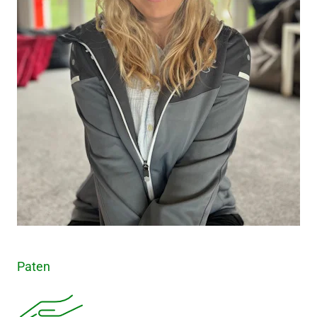
Paten