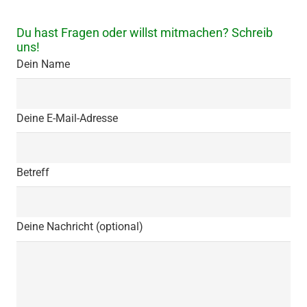
Du hast Fragen oder willst mitmachen? Schreib
uns!
Dein Name
Deine E-Mail-Adresse
Betreff
Deine Nachricht (optional)