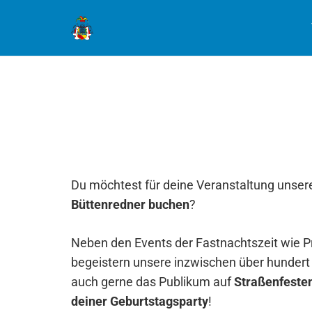
Du möchtest für deine Veranstaltung unse
Büttenredner buchen
?
Neben den Events der Fastnachtszeit wie 
begeistern unsere inzwischen über hundert
auch gerne das Publikum auf
Straßenfesten
deiner Geburtstagsparty
!