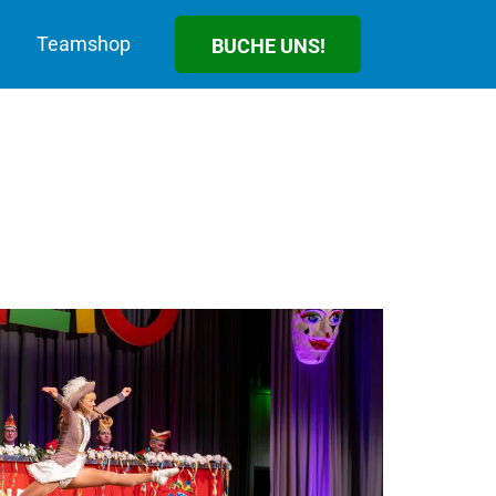
Teamshop
BUCHE UNS!