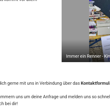
Immer ein Renner - Ki
dich gerne mit uns in Verbindung über das
Kontaktformul
ümmern uns um deine Anfrage und melden uns so schnel
h bei dir!