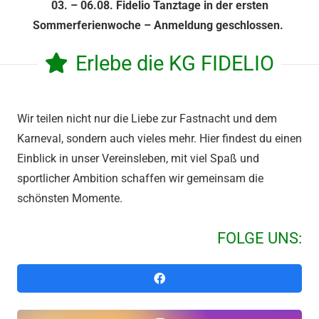
03. – 06.08. Fidelio Tanztage in der ersten
Sommerferienwoche – Anmeldung geschlossen.
Erlebe die KG FIDELIO
Wir teilen nicht nur die Liebe zur Fastnacht und dem
Karneval, sondern auch vieles mehr. Hier findest du einen
Einblick in unser Vereinsleben, mit viel Spaß und
sportlicher Ambition schaffen wir gemeinsam die
schönsten Momente.
FOLGE UNS: