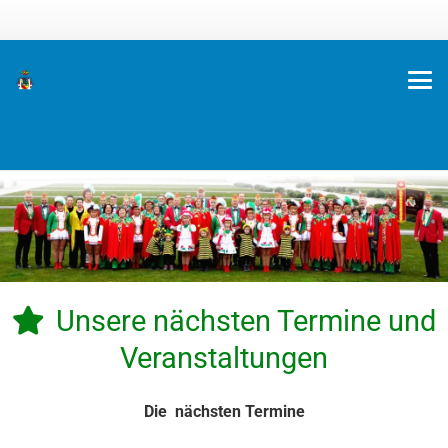
Unsere nächsten Termine und
Veranstaltungen
Die nächsten Termine