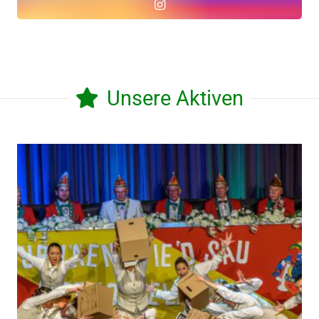
Unsere Aktiven